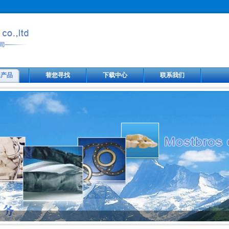
殊产品
替您寻找
下载中心
联系我们