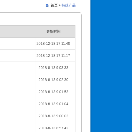
首页
>
特殊产品
更新时间
2018-12-18 17:11:40
2018-12-18 17:11:17
2018-8-13 9:03:33
2018-8-13 9:02:30
2018-8-13 9:01:53
2018-8-13 9:01:04
2018-8-13 9:00:02
2018-8-13 8:57:42