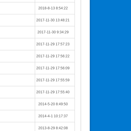
2018-8-13 8:54:22
2017-11-30 13:48:21
2017-11-30 9:34:29
2017-11-29 17:57:23
2017-11-29 17:56:22
2017-11-29 17:56:09
2017-11-29 17:55:59
2017-11-29 17:55:40
2014-5-20 8:49:50
2014-4-1 10:17:37
2013-8-29 8:42:08