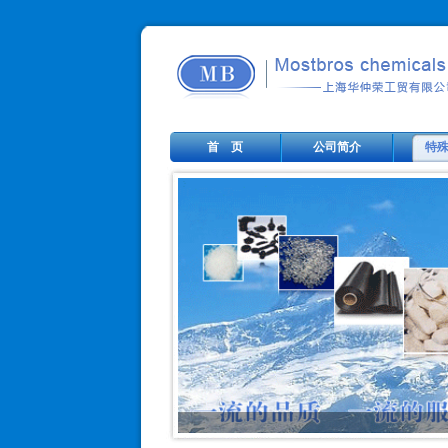
首 页
公司简介
特