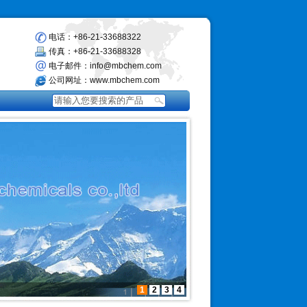
电话：+86-21-33688322
传真：+86-21-33688328
电子邮件：info@mbchem.com
公司网址：www.mbchem.com
1
2
3
4