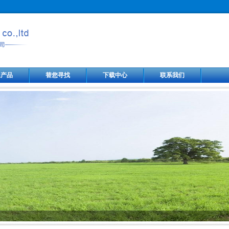
殊产品
替您寻找
下载中心
联系我们