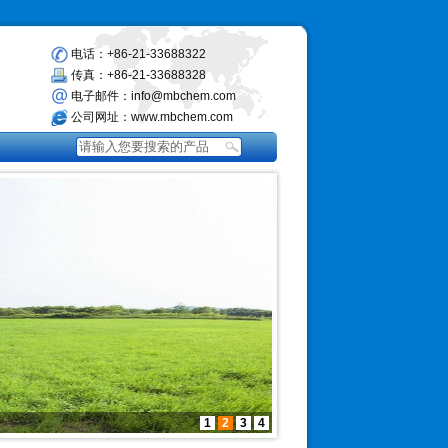
电话：+86-21-33688322
传真：+86-21-33688328
电子邮件：info@mbchem.com
公司网址：www.mbchem.com
1
2
3
4