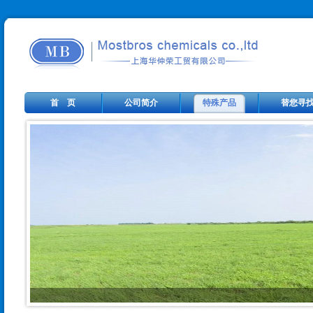
首 页
公司简介
特殊产品
替您寻